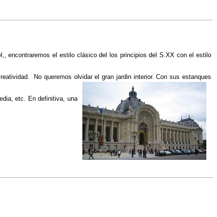
 encontraremos el estilo clásico del los principios del S.XX con el estilo
reatividad. No queremos olvidar el gran jardin interior. Con sus estanques
ia, etc. En definitiva, una