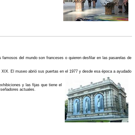
famosos del mundo son franceses o quieren desfilar en las pasarelas de
 S. XIX. El museo abrió sus puertas en el 1977 y desde esa época a ayudado
ibiciones y las fijas que tiene el
iseñadores actuales.